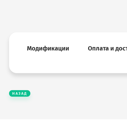
Модификации
Оплата и дос
НАЗАД