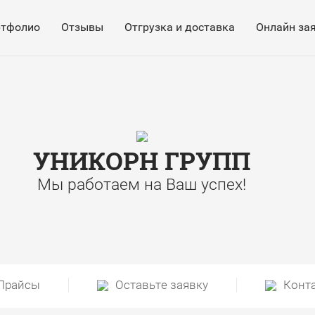
ртфолио
Отзывы
Отгрузка и доставка
Онлайн за
УНИКОРН ГРУПП
Мы работаем на Ваш успех!
Прайсы
Оставьте заявку
Конт