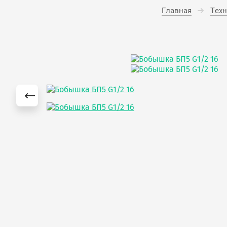
Главная
Тех