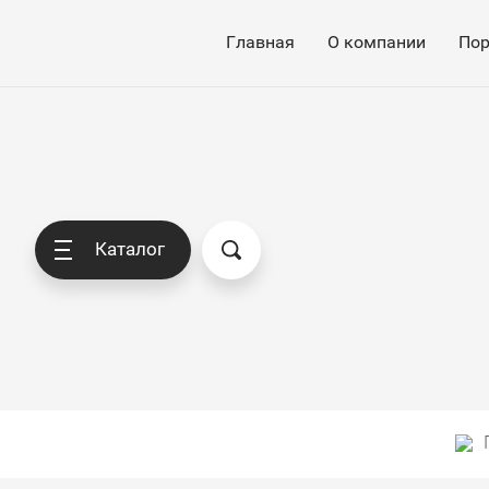
Главная
О компании
По
Каталог