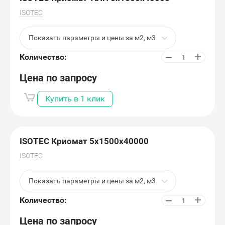
ISOTEC
Показать параметры и цены за м2, м3
+
−
Количество:
Цена по запросу
Купить в 1 клик
ISOTEC Криомат 5х1500х40000
ISOTEC
Показать параметры и цены за м2, м3
+
−
Количество:
Цена по запросу