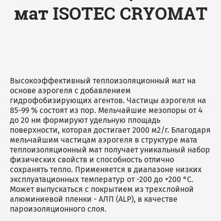
мат ISOTEC CRYOMAT
Высокоэффективный теплоизоляционный мат на
основе аэрогеля с добавлением
гидрофобизирующих агентов. Частицы аэрогеля на
85-99 % состоят из пор. Мельчайшие мезопоры от 4
до 20 нм формируют удельную площадь
поверхности, которая достигает 2000 м2/г. Благодаря
мельчайшим частицам аэрогеля в структуре мата
теплоизоляционный мат получает уникальный набор
физических свойств и способность отлично
сохранять тепло. Применяется в диапазоне низких
эксплуатационных температур от -200 до +200 °C.
Может выпускаться с покрытием из трехслойной
алюминиевой пленки - АЛП (ALP), в качестве
пароизоляционного слоя.