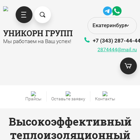
Екатеринбург
УНИКОРН ГРУПП
+7 (343) 287-44-4
Мы работаем на Ваш успех!
2874444@mail.ru
Прайсы
Оставьте заявку
Контакты
Высокоэффективный
теплоизоляционный