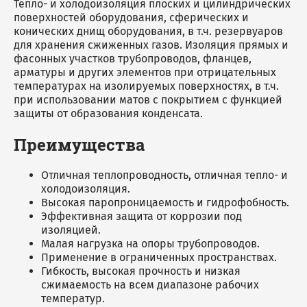
Тепло- и холодоизоляция плоских и цилиндрических
поверхностей оборудования, сферических и
конических днищ оборудования, в т.ч. резервуаров
для хранения сжиженных газов. Изоляция прямых и
фасонных участков трубопроводов, фланцев,
арматуры и других элементов при отрицательных
температурах на изолируемых поверхностях, в т.ч.
при использовании матов с покрытием с функцией
защиты от образования конденсата.
Преимущества
Отличная теплопроводность, отличная тепло- и
холодоизоляция.
Высокая паропроницаемость и гидрофобность.
Эффективная защита от коррозии под
изоляцией.
Малая нагрузка на опоры трубопроводов.
Применение в ограниченных пространствах.
Гибкость, высокая прочность и низкая
сжимаемость на всем диапазоне рабочих
температур.