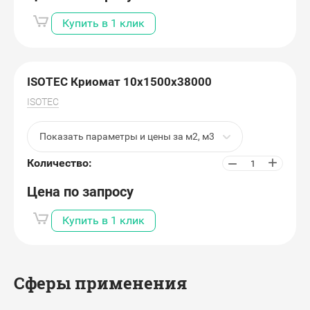
Купить в 1 клик
ISOTEC Криомат 10х1500х38000
ISOTEC
Показать параметры и цены за м2, м3
+
−
Количество:
Цена по запросу
Купить в 1 клик
Сферы применения