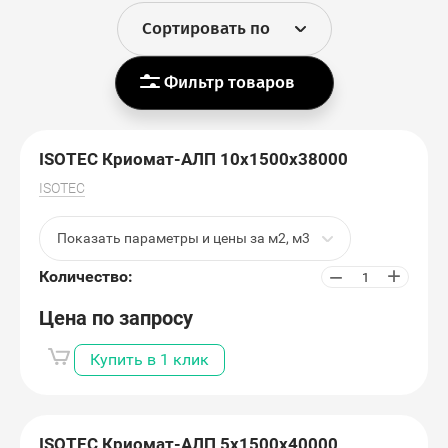
Сортировать по
Фильтр товаров
ISOTEC Криомат-АЛП 10х1500х38000
ISOTEC
Показать параметры и цены за м2, м3
+
−
Количество:
Цена по запросу
Купить в 1 клик
ISOTEC Криомат-АЛП 5х1500х40000