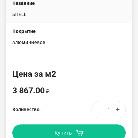
Название
SHELL
Покрытие
Алюминиевое
Цена за м2
3 867.00
−
+
Количество:
Купить