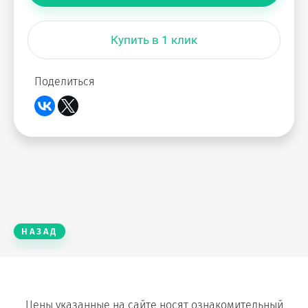
Купить в 1 клик
Поделиться
НАЗАД
Цены указанные на сайте носят ознакомительный