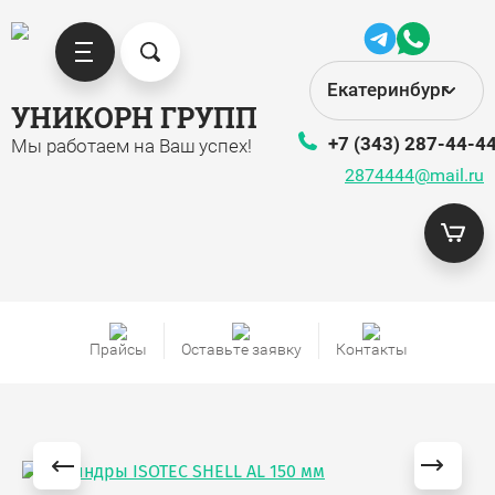
Екатеринбург
УНИКОРН ГРУПП
+7 (343) 287-44-4
Мы работаем на Ваш успех!
2874444@mail.ru
Прайсы
Оставьте заявку
Контакты