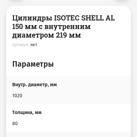
Цилиндры ISOTEC SHELL AL
150 мм с внутренним
диаметром 219 мм
Артикул:
нет
Параметры
Внутр. диаметр, мм
1020
Толщина, мм
80